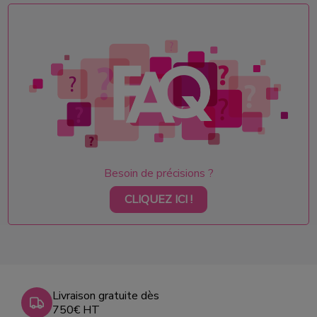
Besoin de précisions ?
CLIQUEZ ICI !
Livraison gratuite dès
750€ HT