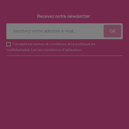
Recevez notre newsletter
J'accepte les termes et conditions et la politique de
confidentialité.
Lire les conditions d'utilisation
.