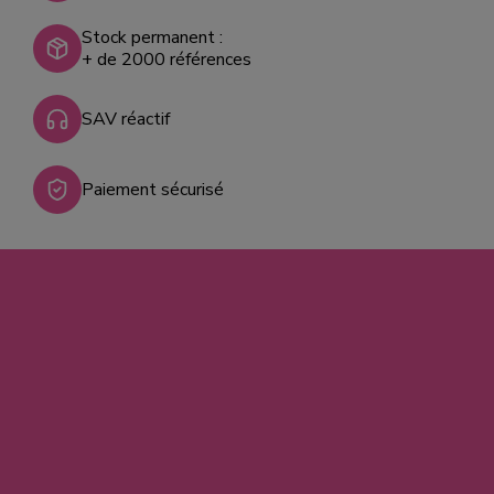
Stock permanent :
+ de 2000 références
SAV réactif
Paiement sécurisé