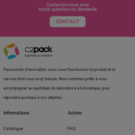
Contactez-nous pour
toute question ou demande
CONTACT
Passionnés d’innovation, nous vous fournissons le produit et le
service dont vous avez besoin. Nous sommes prêts à vous
accompagner au quotidien du laboratoire à la boutique, pour
répondre au mieux à vos attentes.
Informations
Autres
Catalogue
FAQ