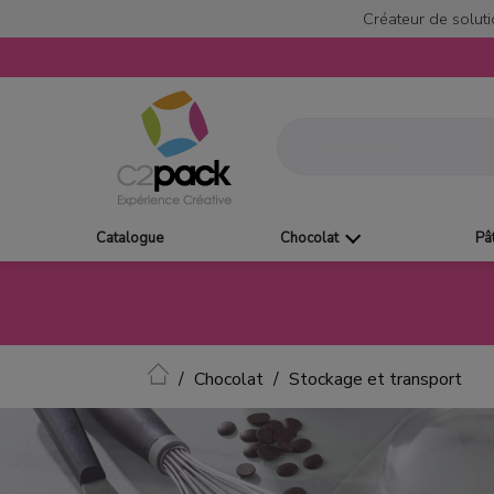
Créateur de soluti
Catalogue
Chocolat
Pâ
Accueil
Chocolat
Stockage et transport