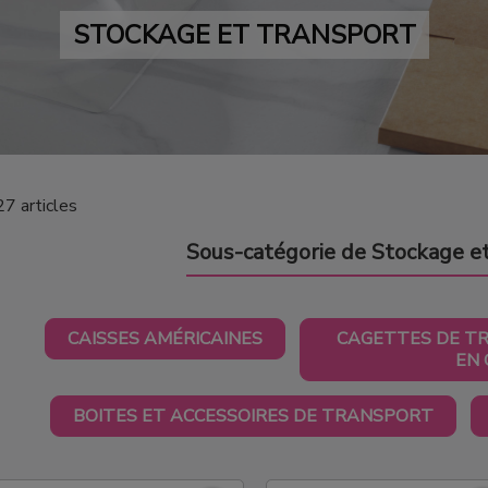
STOCKAGE ET TRANSPORT
27 articles
Sous-catégorie de Stockage e
CAISSES AMÉRICAINES
CAGETTES DE T
EN
BOITES ET ACCESSOIRES DE TRANSPORT