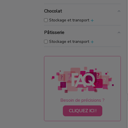
Chocolat
+
Stockage et transport
Pâtisserie
+
Stockage et transport
Besoin de précisions ?
CLIQUEZ ICI !