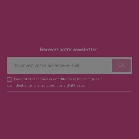
Recevez notre newsletter
J'accepte les termes et conditions et la politique de
confidentialité.
Lire les conditions d'utilisation
.