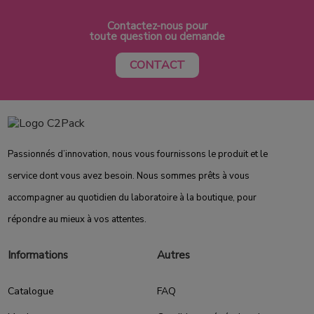
Contactez-nous pour
toute question ou demande
CONTACT
Passionnés d’innovation, nous vous fournissons le produit et le
service dont vous avez besoin. Nous sommes prêts à vous
accompagner au quotidien du laboratoire à la boutique, pour
répondre au mieux à vos attentes.
Informations
Autres
Catalogue
FAQ