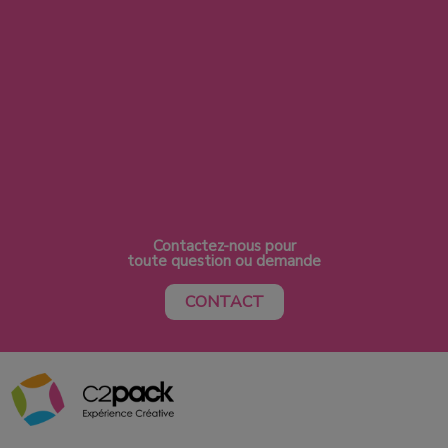
Contactez-nous pour
toute question ou demande
CONTACT