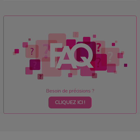
Besoin de précisions ?
CLIQUEZ ICI !