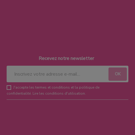
Recevez notre newsletter
J'accepte les termes et conditions et la politique de
confidentialité.
Lire les conditions d'utilisation
.