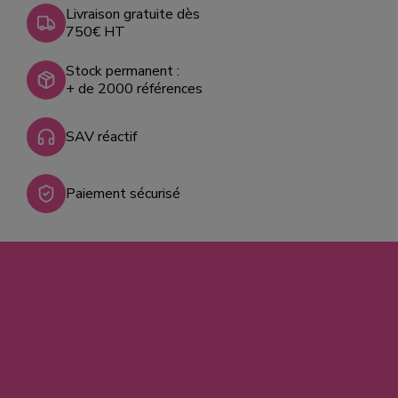
Livraison gratuite dès
750€ HT
Stock permanent :
+ de 2000 références
SAV réactif
Paiement sécurisé