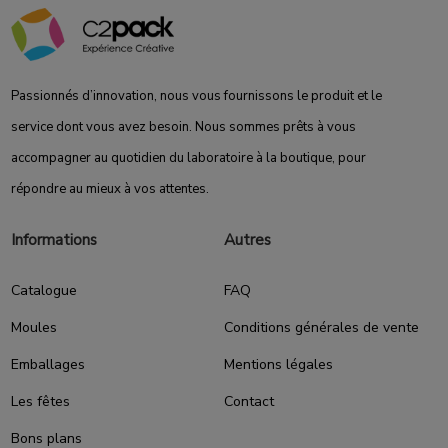
Passionnés d’innovation, nous vous fournissons le produit et le
service dont vous avez besoin. Nous sommes prêts à vous
accompagner au quotidien du laboratoire à la boutique, pour
répondre au mieux à vos attentes.
Informations
Autres
Catalogue
FAQ
Moules
Conditions générales de vente
Emballages
Mentions légales
Les fêtes
Contact
Bons plans