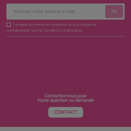
J'accepte les termes et conditions et la politique de
confidentialité.
Lire les conditions d'utilisation
.
Contactez-nous pour
toute question ou demande
CONTACT