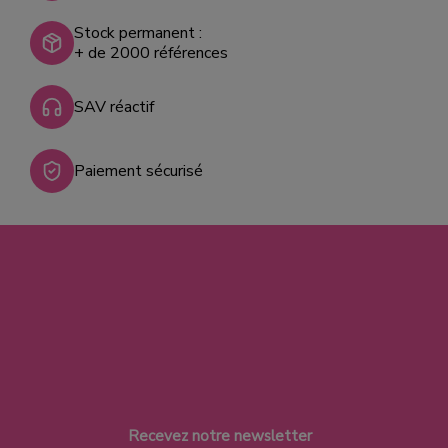
Stock permanent :
+ de 2000 références
SAV réactif
Paiement sécurisé
Recevez notre newsletter