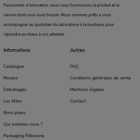
Passionnés d’innovation, nous vous fournissons le produit et le
service dont vous avez besoin. Nous sommes prêts à vous
accompagner au quotidien du laboratoire à la boutique, pour
répondre au mieux à vos attentes.
Informations
Autres
Catalogue
FAQ
Moules
Conditions générales de vente
Emballages
Mentions légales
Les fêtes
Contact
Bons plans
Qui sommes-nous ?
Packaging Pâtisserie