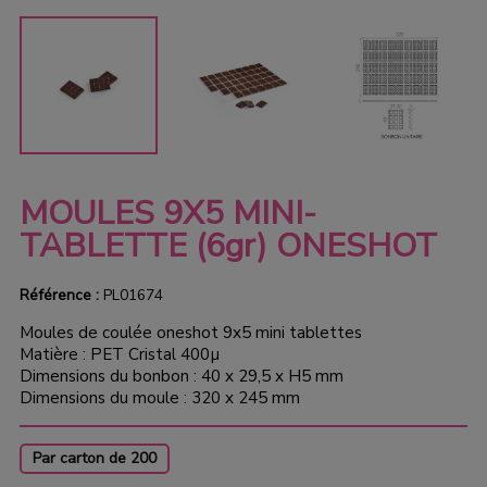
MOULES 9X5 MINI-
TABLETTE (6gr) ONESHOT
Référence :
PL01674
Moules de coulée oneshot 9x5 mini tablettes
Matière : PET Cristal 400µ
Dimensions du bonbon : 40 x 29,5 x H5 mm
Dimensions du moule : 320 x 245 mm
Par carton de 200