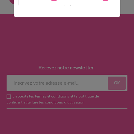
Recevez notre newsletter
J'accepte les termes et conditions et la politique de
confidentialité.
Lire les conditions d'utilisation
.