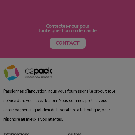
Contactez-nous pour
toute question ou demande
CONTACT
Passionnés d’innovation, nous vous fournissons le produit et le
service dont vous avez besoin. Nous sommes prêts à vous
accompagner au quotidien du laboratoire à la boutique, pour
répondre au mieux à vos attentes.
Informations
Autres