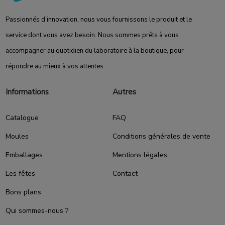
Passionnés d’innovation, nous vous fournissons le produit et le
service dont vous avez besoin. Nous sommes prêts à vous
accompagner au quotidien du laboratoire à la boutique, pour
répondre au mieux à vos attentes.
Informations
Autres
Catalogue
FAQ
Moules
Conditions générales de vente
Emballages
Mentions légales
Les fêtes
Contact
Bons plans
Qui sommes-nous ?