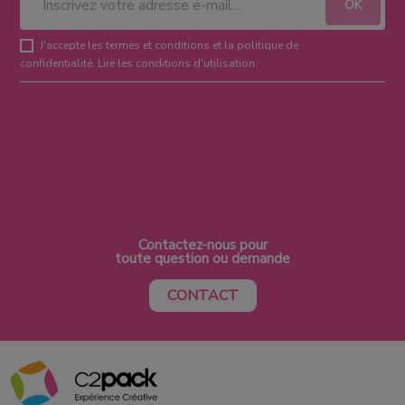
J'accepte les termes et conditions et la politique de
confidentialité.
Lire les conditions d'utilisation
.
Contactez-nous pour
toute question ou demande
CONTACT