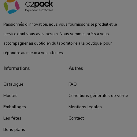
Passionnés d’innovation, nous vous fournissons le produit et le
service dont vous avez besoin. Nous sommes prêts à vous
accompagner au quotidien du laboratoire à la boutique, pour
répondre au mieux à vos attentes.
Informations
Autres
Catalogue
FAQ
Moules
Conditions générales de vente
Emballages
Mentions légales
Les fêtes
Contact
Bons plans