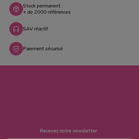
Stock permanent :
+ de 2000 références
SAV réactif
Paiement sécurisé
Recevez notre newsletter