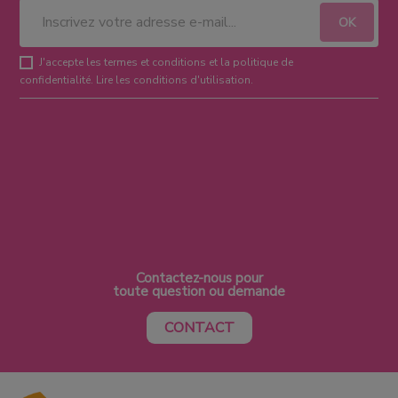
J'accepte les termes et conditions et la politique de
confidentialité.
Lire les conditions d'utilisation
.
Contactez-nous pour
toute question ou demande
CONTACT