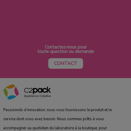
Contactez-nous pour
toute question ou demande
CONTACT
Passionnés d’innovation, nous vous fournissons le produit et le
service dont vous avez besoin. Nous sommes prêts à vous
accompagner au quotidien du laboratoire à la boutique, pour