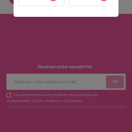
Recevez notre newsletter
J'accepte les termes et conditions et la politique de
confidentialité.
Lire les conditions d'utilisation
.