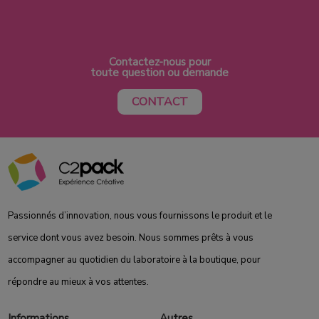
Contactez-nous pour
toute question ou demande
CONTACT
Passionnés d’innovation, nous vous fournissons le produit et le
service dont vous avez besoin. Nous sommes prêts à vous
accompagner au quotidien du laboratoire à la boutique, pour
répondre au mieux à vos attentes.
Informations
Autres