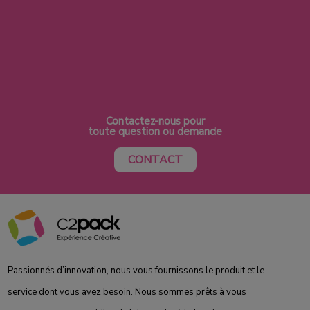
Contactez-nous pour
toute question ou demande
CONTACT
Passionnés d’innovation, nous vous fournissons le produit et le
service dont vous avez besoin. Nous sommes prêts à vous