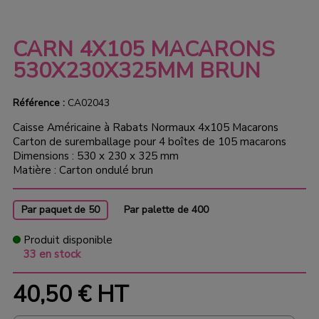
CARN 4X105 MACARONS
530X230X325MM BRUN
Référence :
CA02043
Caisse Américaine à Rabats Normaux 4x105 Macarons
Carton de suremballage pour 4 boîtes de 105 macarons
Dimensions : 530 x 230 x 325 mm
Matière : Carton ondulé brun
Par paquet de 50
Par palette de 400
Produit disponible
33 en stock
40,50 €
HT