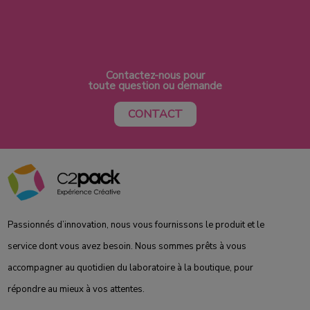
Contactez-nous pour
toute question ou demande
CONTACT
Passionnés d’innovation, nous vous fournissons le produit et le
service dont vous avez besoin. Nous sommes prêts à vous
accompagner au quotidien du laboratoire à la boutique, pour
répondre au mieux à vos attentes.