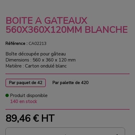
BOITE A GATEAUX
560X360X120MM BLANCHE
Référence :
CA02213
Boîte découpée pour gâteau
Dimensions : 560 x 360 x 120 mm
Matière : Carton ondulé blanc
Par paquet de 42
Par palette de 420
Produit disponible
140 en stock
89,46 €
HT