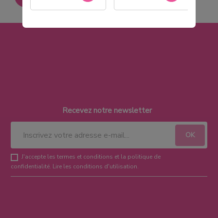
Recevez notre newsletter
J'accepte les termes et conditions et la politique de
confidentialité.
Lire les conditions d'utilisation
.