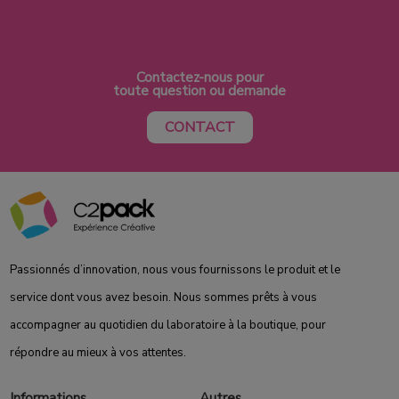
Contactez-nous pour
toute question ou demande
CONTACT
Passionnés d’innovation, nous vous fournissons le produit et le
service dont vous avez besoin. Nous sommes prêts à vous
accompagner au quotidien du laboratoire à la boutique, pour
répondre au mieux à vos attentes.
Informations
Autres