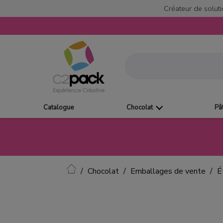
Créateur de soluti
Catalogue
Chocolat
Pâ
Accueil
Chocolat
Emballages de vente
É