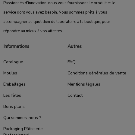
Passionnés d’innovation, nous vous fournissons le produit et le
service dont vous avez besoin. Nous sommes prêts à vous
accompagner au quotidien du laboratoire à la boutique, pour
répondre au mieux à vos attentes.
Informations
Autres
Catalogue
FAQ
Moules
Conditions générales de vente
Emballages
Mentions légales
Les fêtes
Contact
Bons plans
Qui sommes-nous ?
Packaging Pâtisserie