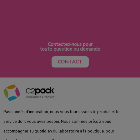
Contactez-nous pour
toute question ou demande
CONTACT
Passionnés d’innovation, nous vous fournissons le produit et le
service dont vous avez besoin. Nous sommes prêts à vous
accompagner au quotidien du laboratoire à la boutique, pour