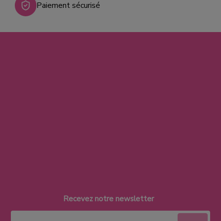
Paiement sécurisé
Recevez notre newsletter