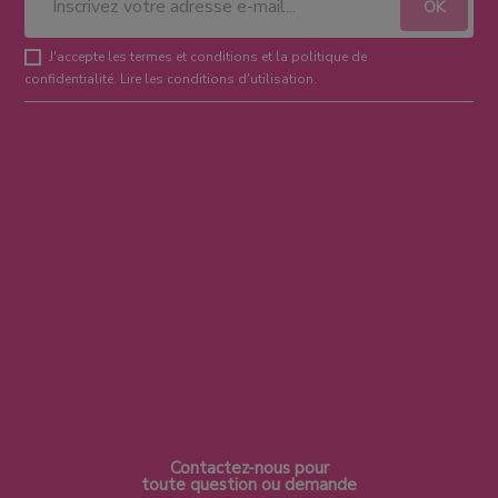
J'accepte les termes et conditions et la politique de
confidentialité.
Lire les conditions d'utilisation
.
Contactez-nous pour
toute question ou demande