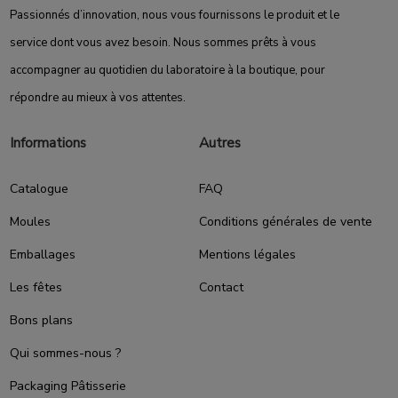
Passionnés d’innovation, nous vous fournissons le produit et le
service dont vous avez besoin. Nous sommes prêts à vous
accompagner au quotidien du laboratoire à la boutique, pour
répondre au mieux à vos attentes.
Informations
Autres
Catalogue
FAQ
Moules
Conditions générales de vente
Emballages
Mentions légales
Les fêtes
Contact
Bons plans
Qui sommes-nous ?
Packaging Pâtisserie