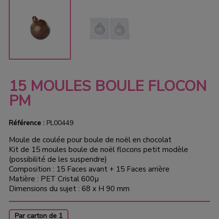
15 MOULES BOULE FLOCON
PM
Référence :
PL00449
Moule de coulée pour boule de noël en chocolat
Kit de 15 moules boule de noël flocons petit modèle
(possibilité de les suspendre)
Composition : 15 Faces avant + 15 Faces arrière
Matière : PET Cristal 600µ
Dimensions du sujet : 68 x H 90 mm
Par carton de 1