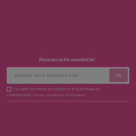
Recevez notre newsletter
J'accepte les termes et conditions et la politique de
confidentialité.
Lire les conditions d'utilisation
.