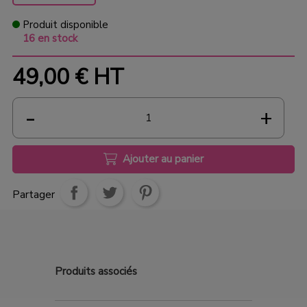
Produit disponible
16 en stock
49,00 €
HT
Ajouter au panier
Partager
Produits
associés