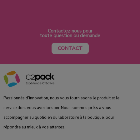
Contactez-nous pour
toute question ou demande
CONTACT
Passionnés d’innovation, nous vous fournissons le produit et le
service dont vous avez besoin. Nous sommes prêts à vous
accompagner au quotidien du laboratoire à la boutique, pour
répondre au mieux à vos attentes.