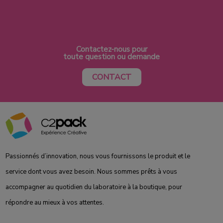
Contactez-nous pour
toute question ou demande
CONTACT
Passionnés d’innovation, nous vous fournissons le produit et le
service dont vous avez besoin. Nous sommes prêts à vous
accompagner au quotidien du laboratoire à la boutique, pour
répondre au mieux à vos attentes.