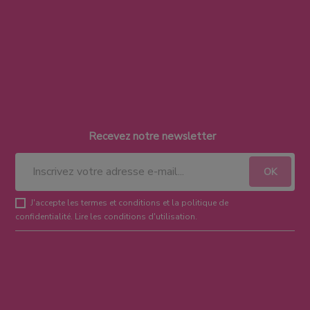
Recevez notre newsletter
J'accepte les termes et conditions et la politique de
confidentialité.
Lire les conditions d'utilisation
.