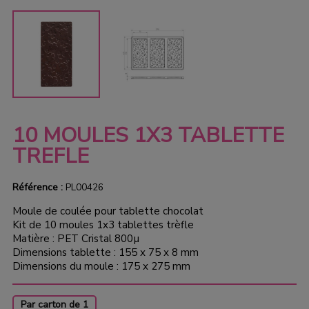
10 MOULES 1X3 TABLETTE
TREFLE
Référence :
PL00426
Moule de coulée pour tablette chocolat
Kit de 10 moules 1x3 tablettes trèfle
Matière : PET Cristal 800µ
Dimensions tablette : 155 x 75 x 8 mm
Dimensions du moule : 175 x 275 mm
Par carton de 1