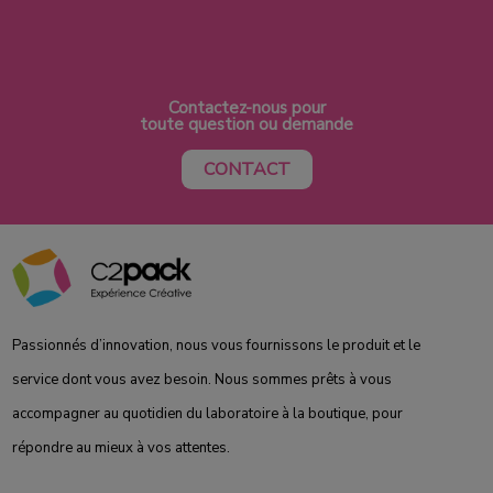
Contactez-nous pour
toute question ou demande
CONTACT
Passionnés d’innovation, nous vous fournissons le produit et le
service dont vous avez besoin. Nous sommes prêts à vous
accompagner au quotidien du laboratoire à la boutique, pour
répondre au mieux à vos attentes.