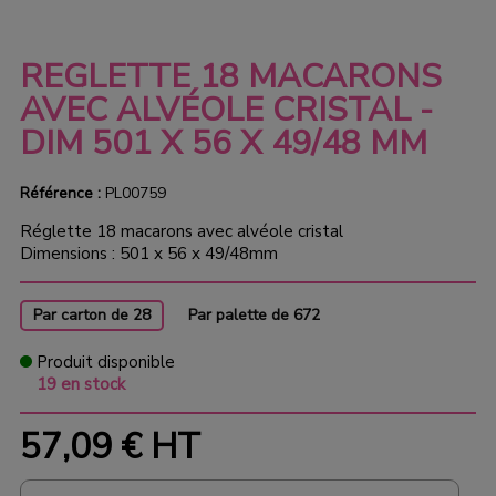
REGLETTE 18 MACARONS
AVEC ALVÉOLE CRISTAL -
DIM 501 X 56 X 49/48 MM
Référence :
PL00759
Réglette 18 macarons avec alvéole cristal
Dimensions : 501 x 56 x 49/48mm
Par carton de 28
Par palette de 672
Produit disponible
19 en stock
57,09 €
HT