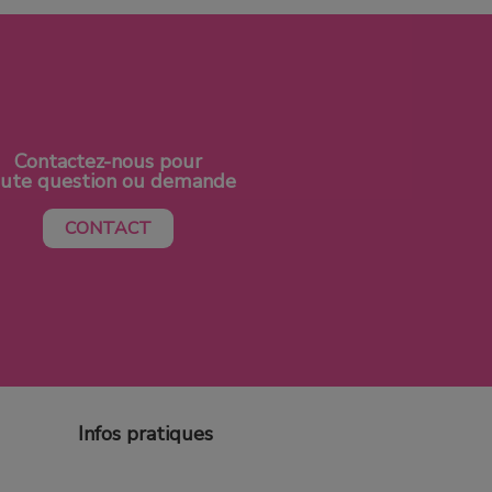
Contactez-nous pour
oute question ou demande
CONTACT
Infos pratiques