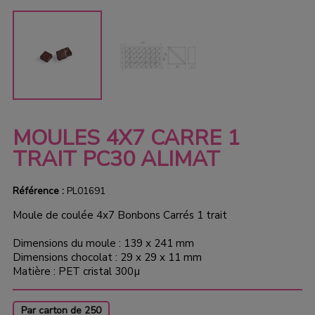
MOULES 4X7 CARRE 1
TRAIT PC30 ALIMAT
Référence :
PL01691
Moule de coulée 4x7 Bonbons Carrés 1 trait
Dimensions du moule : 139 x 241 mm
Dimensions chocolat : 29 x 29 x 11 mm
Matière : PET cristal 300µ
Par carton de 250