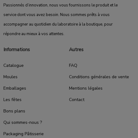
Passionnés d’innovation, nous vous fournissons le produit et le
service dont vous avez besoin. Nous sommes prêts à vous
accompagner au quotidien du laboratoire à la boutique, pour
répondre au mieux à vos attentes.
Informations
Autres
Catalogue
FAQ
Moules
Conditions générales de vente
Emballages
Mentions légales
Les fêtes
Contact
Bons plans
Qui sommes-nous ?
Packaging Pâtisserie