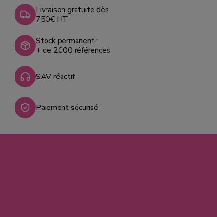
Livraison gratuite dès
750€ HT
Stock permanent :
+ de 2000 références
SAV réactif
Paiement sécurisé