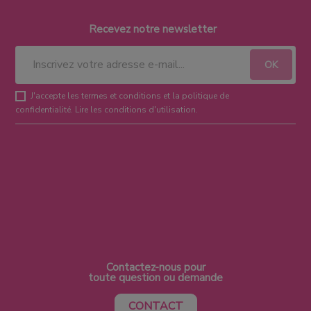
Recevez notre newsletter
J'accepte les termes et conditions et la politique de
confidentialité.
Lire les conditions d'utilisation
.
Contactez-nous pour
toute question ou demande
CONTACT