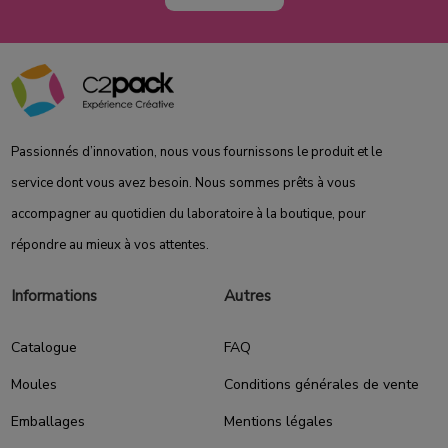
Passionnés d’innovation, nous vous fournissons le produit et le
service dont vous avez besoin. Nous sommes prêts à vous
accompagner au quotidien du laboratoire à la boutique, pour
répondre au mieux à vos attentes.
Informations
Autres
Catalogue
FAQ
Moules
Conditions générales de vente
Emballages
Mentions légales