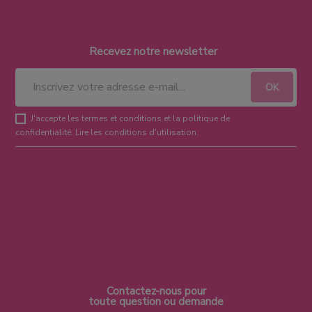
Recevez notre newsletter
J'accepte les termes et conditions et la politique de
confidentialité.
Lire les conditions d'utilisation
.
Contactez-nous pour
toute question ou demande