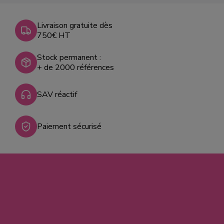
Livraison gratuite dès
750€ HT
Stock permanent :
+ de 2000 références
SAV réactif
Paiement sécurisé