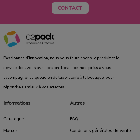
CONTACT
Passionnés d’innovation, nous vous fournissons le produit et le
service dont vous avez besoin. Nous sommes prêts à vous
accompagner au quotidien du laboratoire à la boutique, pour
répondre au mieux à vos attentes.
Informations
Autres
Catalogue
FAQ
Moules
Conditions générales de vente