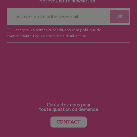
Recevez notre newsletter
J'accepte les termes et conditions et la politique de
confidentialité.
Lire les conditions d'utilisation
.
Contactez-nous pour
toute question ou demande
CONTACT