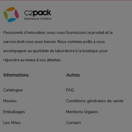
Passionnés d’innovation, nous vous fournissons le produit et le
service dont vous avez besoin. Nous sommes prêts à vous
accompagner au quotidien du laboratoire à la boutique, pour
répondre au mieux à vos attentes.
Informations
Autres
Catalogue
FAQ
Moules
Conditions générales de vente
Emballages
Mentions légales
Les fêtes
Contact