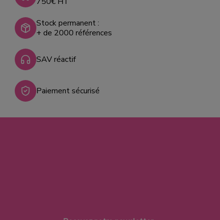
750€ HT
Stock permanent :
+ de 2000 références
SAV réactif
Paiement sécurisé