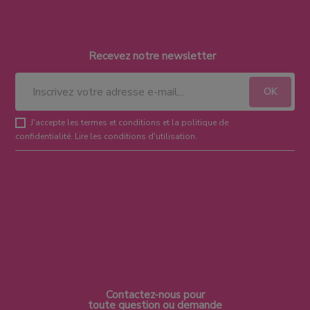
Recevez notre newsletter
J'accepte les termes et conditions et la politique de
confidentialité.
Lire les conditions d'utilisation
.
Contactez-nous pour
toute question ou demande