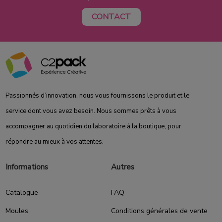
CONTACT
Passionnés d’innovation, nous vous fournissons le produit et le
service dont vous avez besoin. Nous sommes prêts à vous
accompagner au quotidien du laboratoire à la boutique, pour
répondre au mieux à vos attentes.
Informations
Autres
Catalogue
FAQ
Moules
Conditions générales de vente