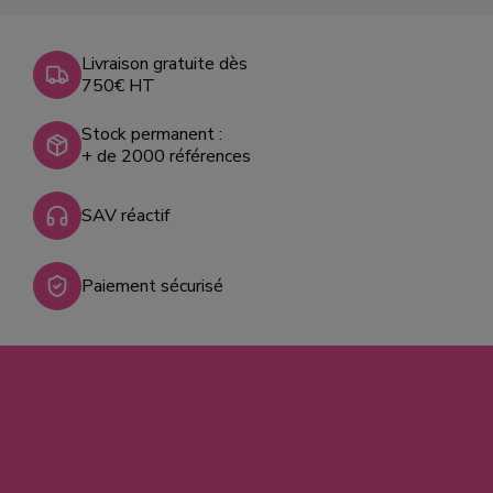
Livraison gratuite dès
750€ HT
Stock permanent :
+ de 2000 références
SAV réactif
Paiement sécurisé