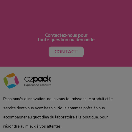
Contactez-nous pour
toute question ou demande
CONTACT
Passionnés d’innovation, nous vous fournissons le produit et le
service dont vous avez besoin. Nous sommes prêts à vous
accompagner au quotidien du laboratoire à la boutique, pour
répondre au mieux à vos attentes.