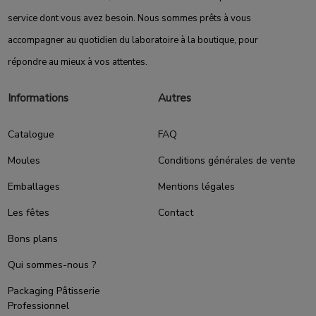
service dont vous avez besoin. Nous sommes prêts à vous
accompagner au quotidien du laboratoire à la boutique, pour
répondre au mieux à vos attentes.
Informations
Autres
Catalogue
FAQ
Moules
Conditions générales de vente
Emballages
Mentions légales
Les fêtes
Contact
Bons plans
Qui sommes-nous ?
Packaging Pâtisserie
Professionnel