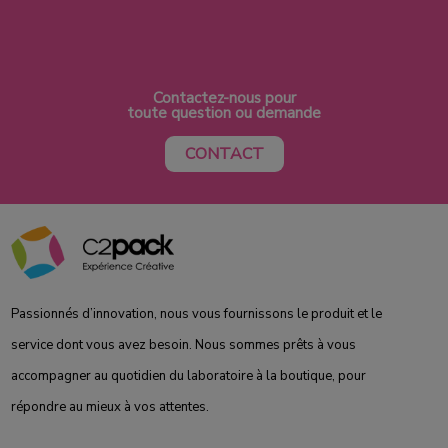
Contactez-nous pour
toute question ou demande
CONTACT
Passionnés d’innovation, nous vous fournissons le produit et le
service dont vous avez besoin. Nous sommes prêts à vous
accompagner au quotidien du laboratoire à la boutique, pour
répondre au mieux à vos attentes.