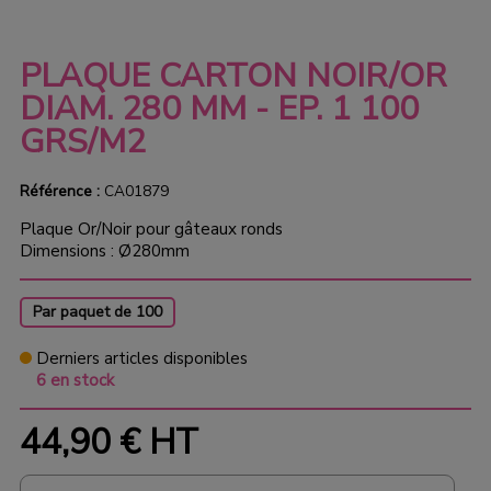
PLAQUE CARTON NOIR/OR
DIAM. 280 MM - EP. 1 100
GRS/M2
Référence :
CA01879
Plaque Or/Noir pour gâteaux ronds
Dimensions : Ø280mm
Par paquet de 100
Derniers articles disponibles
6 en stock
44,90 €
HT