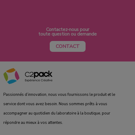
Contactez-nous pour
toute question ou demande
CONTACT
Passionnés d’innovation, nous vous fournissons le produit et le
service dont vous avez besoin. Nous sommes prêts à vous
accompagner au quotidien du laboratoire à la boutique, pour
répondre au mieux à vos attentes.