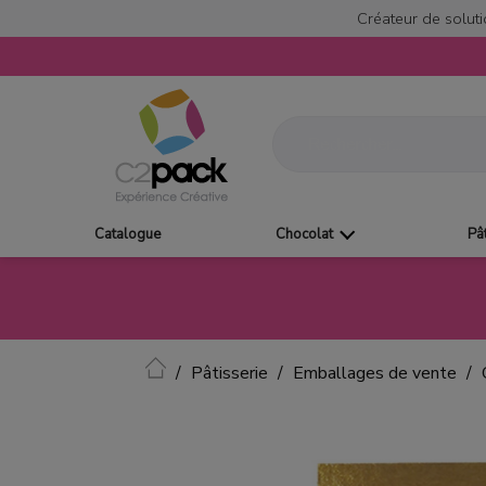
Créateur de soluti
Catalogue
Chocolat
Pâ
Accueil
Pâtisserie
Emballages de vente