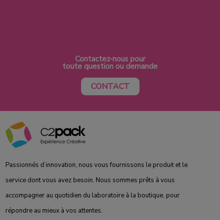
Contactez-nous pour
toute question ou demande
CONTACT
Passionnés d’innovation, nous vous fournissons le produit et le
service dont vous avez besoin. Nous sommes prêts à vous
accompagner au quotidien du laboratoire à la boutique, pour
répondre au mieux à vos attentes.