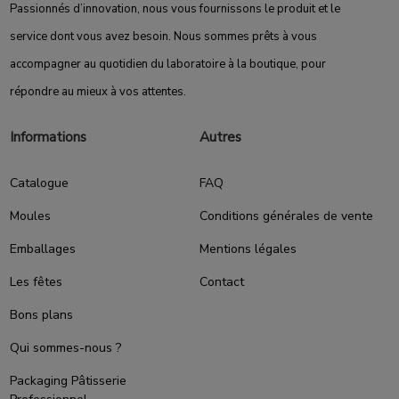
Passionnés d’innovation, nous vous fournissons le produit et le
service dont vous avez besoin. Nous sommes prêts à vous
accompagner au quotidien du laboratoire à la boutique, pour
répondre au mieux à vos attentes.
Informations
Autres
Catalogue
FAQ
Moules
Conditions générales de vente
Emballages
Mentions légales
Les fêtes
Contact
Bons plans
Qui sommes-nous ?
Packaging Pâtisserie