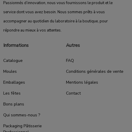
Passionnés d’innovation, nous vous fournissons le produit et le
service dont vous avez besoin. Nous sommes prêts à vous
accompagner au quotidien du laboratoire à la boutique, pour
répondre au mieux à vos attentes.
Informations
Autres
Catalogue
FAQ
Moules
Conditions générales de vente
Emballages
Mentions légales
Les fêtes
Contact
Bons plans
Qui sommes-nous ?
Packaging Pâtisserie