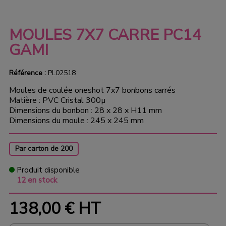
MOULES 7X7 CARRE PC14
GAMI
Référence :
PL02518
Moules de coulée oneshot 7x7 bonbons carrés
Matière : PVC Cristal 300µ
Dimensions du bonbon : 28 x 28 x H11 mm
Dimensions du moule : 245 x 245 mm
Par carton de 200
Produit disponible
12 en stock
138,00 €
HT