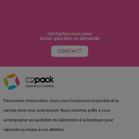
Contactez-nous pour
toute question ou demande
CONTACT
Passionnés d’innovation, nous vous fournissons le produit et le
service dont vous avez besoin. Nous sommes prêts à vous
accompagner au quotidien du laboratoire à la boutique, pour
répondre au mieux à vos attentes.