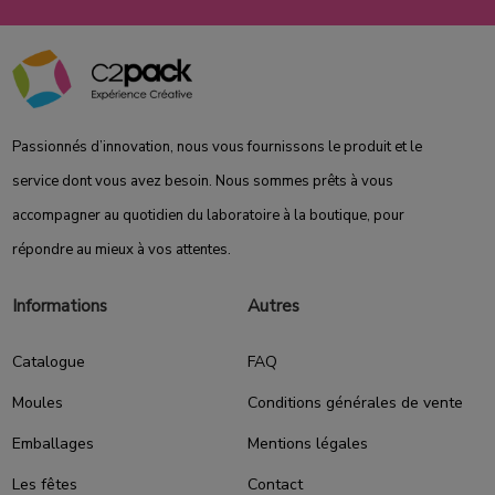
Passionnés d’innovation, nous vous fournissons le produit et le
service dont vous avez besoin. Nous sommes prêts à vous
accompagner au quotidien du laboratoire à la boutique, pour
répondre au mieux à vos attentes.
Informations
Autres
Catalogue
FAQ
Moules
Conditions générales de vente
Emballages
Mentions légales
Les fêtes
Contact