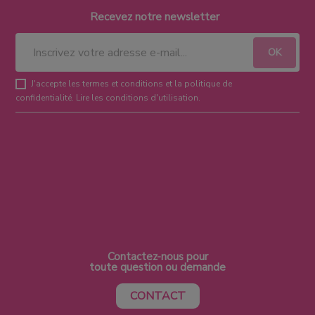
Recevez notre newsletter
J'accepte les termes et conditions et la politique de
confidentialité.
Lire les conditions d'utilisation
.
Contactez-nous pour
toute question ou demande
CONTACT