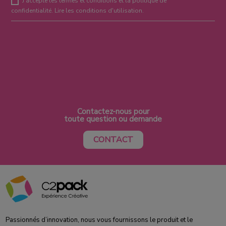
J'accepte les termes et conditions et la politique de
confidentialité.
Lire les conditions d'utilisation
.
Contactez-nous pour
toute question ou demande
CONTACT
Passionnés d’innovation, nous vous fournissons le produit et le