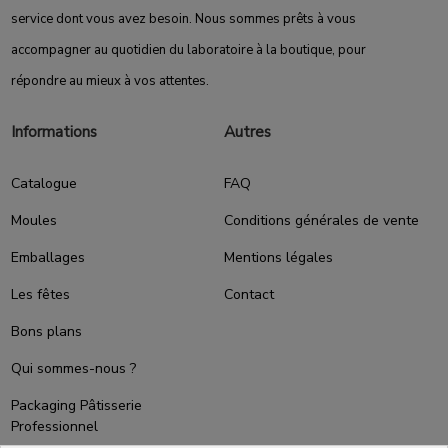
service dont vous avez besoin. Nous sommes prêts à vous
accompagner au quotidien du laboratoire à la boutique, pour
répondre au mieux à vos attentes.
Informations
Autres
Catalogue
FAQ
Moules
Conditions générales de vente
Emballages
Mentions légales
Les fêtes
Contact
Bons plans
Qui sommes-nous ?
Packaging Pâtisserie
Professionnel