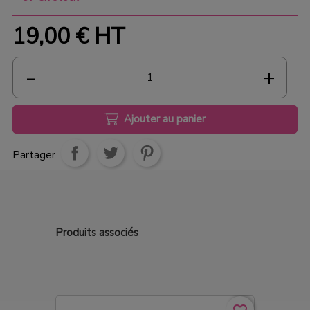
19,00 €
HT
Ajouter au panier
Partager
Produits
associés