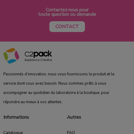
Contactez-nous pour
toute question ou demande
CONTACT
Passionnés d’innovation, nous vous fournissons le produit et le
service dont vous avez besoin. Nous sommes prêts à vous
accompagner au quotidien du laboratoire à la boutique, pour
répondre au mieux à vos attentes.
Informations
Autres
Catalogue
FAQ