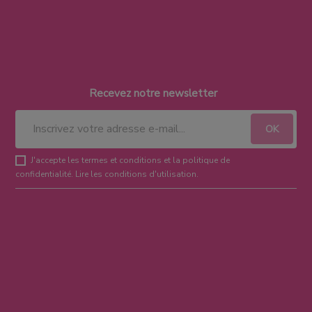
Recevez notre newsletter
J'accepte les termes et conditions et la politique de
confidentialité.
Lire les conditions d'utilisation
.