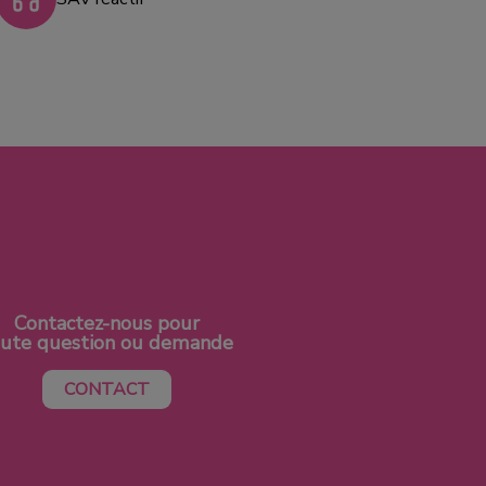
Contactez-nous pour
oute question ou demande
CONTACT